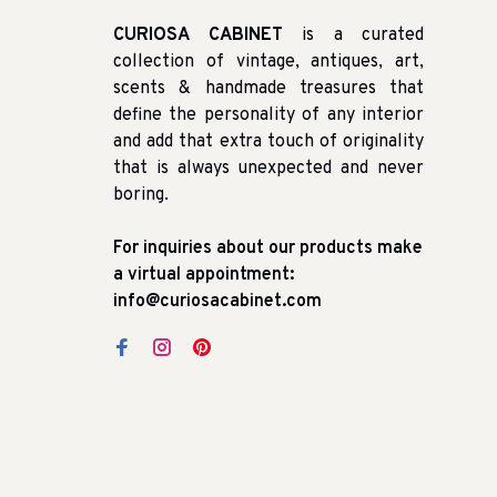
CURIOSA CABINET
is a curated
collection of vintage, antiques, art,
scents & handmade treasures that
define the personality of any interior
and add that extra touch of originality
that is always unexpected and never
boring.
For inquiries about our products make
a virtual appointment:
info@curiosacabinet.com