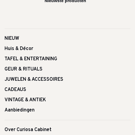
NIEUW
Huis & Décor
TAFEL & ENTERTAINING
GEUR & RITUALS
JUWELEN & ACCESSOIRES
CADEAUS
VINTAGE & ANTIEK
Aanbiedingen
Over Curiosa Cabinet