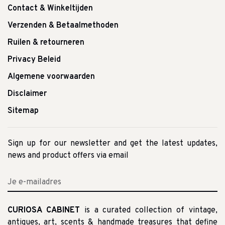
Contact & Winkeltijden
Verzenden & Betaalmethoden
Ruilen & retourneren
Privacy Beleid
Algemene voorwaarden
Disclaimer
Sitemap
Sign up for our newsletter and get the latest updates,
news and product offers via email
CURIOSA CABINET
is a curated collection of vintage,
antiques, art, scents & handmade treasures that define