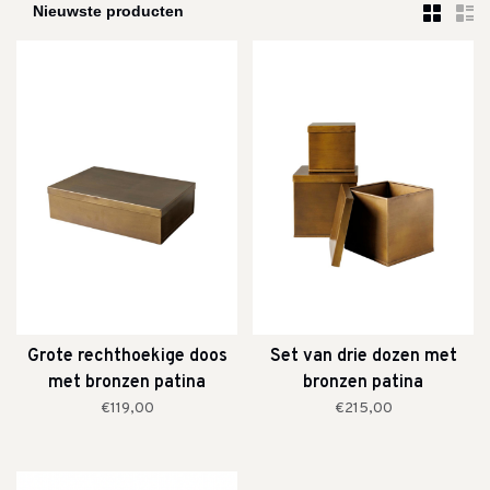
Grote rechthoekige doos
Set van drie dozen met
met bronzen patina
bronzen patina
€119,00
€215,00