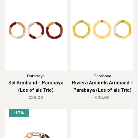
Parabaya
Parabaya
Sol Armband – Parabaya
Riviera Amarelo Armband –
(Los of als Trio)
Parabaya (Los of als Trio)
€35,00
€35,00
-37%