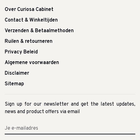
Over Curiosa Cabinet
Contact & Winkeltijden
Verzenden & Betaalmethoden
Ruilen & retourneren
Privacy Beleid
Algemene voorwaarden
Disclaimer
Sitemap
Sign up for our newsletter and get the latest updates,
news and product offers via email