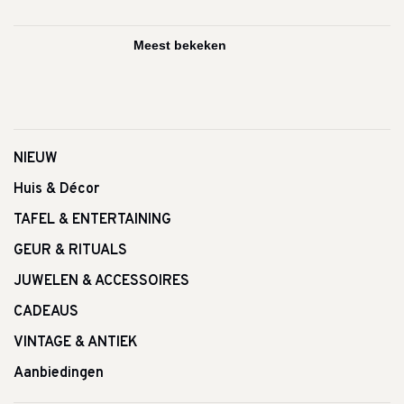
NIEUW
Huis & Décor
TAFEL & ENTERTAINING
GEUR & RITUALS
JUWELEN & ACCESSOIRES
CADEAUS
VINTAGE & ANTIEK
Aanbiedingen