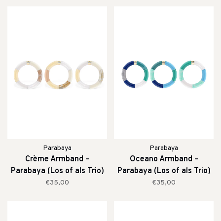
Parabaya
Parabaya
Crème Armband –
Oceano Armband –
Parabaya (Los of als Trio)
Parabaya (Los of als Trio)
€35,00
€35,00