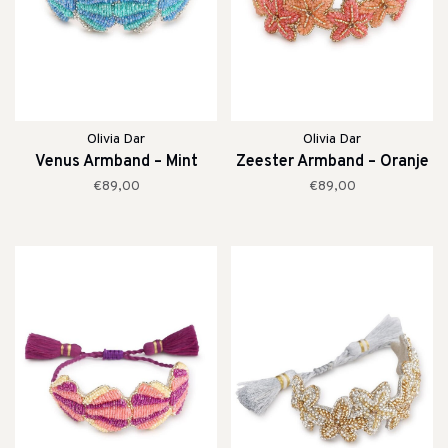
Olivia Dar
Olivia Dar
Venus Armband – Mint
Zeester Armband – Oranje
€89,00
€89,00