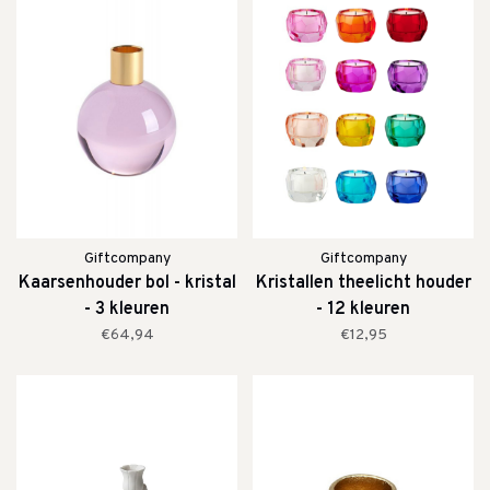
Giftcompany
Giftcompany
Kaarsenhouder bol - kristal
Kristallen theelicht houder
- 3 kleuren
- 12 kleuren
€64,94
€12,95