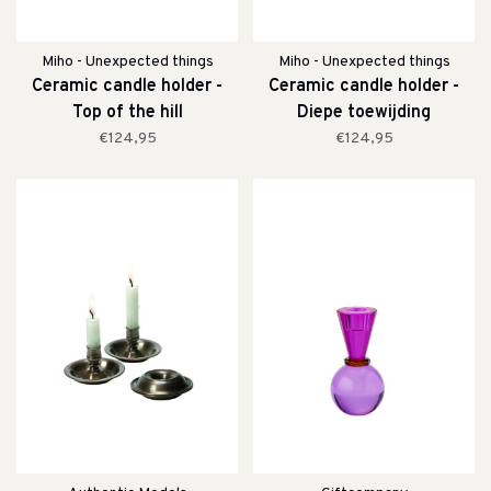
Miho - Unexpected things
Miho - Unexpected things
Ceramic candle holder -
Ceramic candle holder -
Top of the hill
Diepe toewijding
€124,95
€124,95