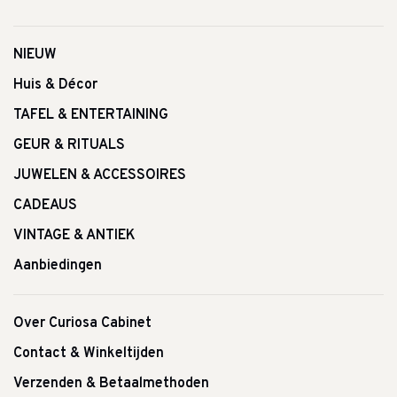
NIEUW
Huis & Décor
TAFEL & ENTERTAINING
GEUR & RITUALS
JUWELEN & ACCESSOIRES
CADEAUS
VINTAGE & ANTIEK
Aanbiedingen
Over Curiosa Cabinet
Contact & Winkeltijden
Verzenden & Betaalmethoden