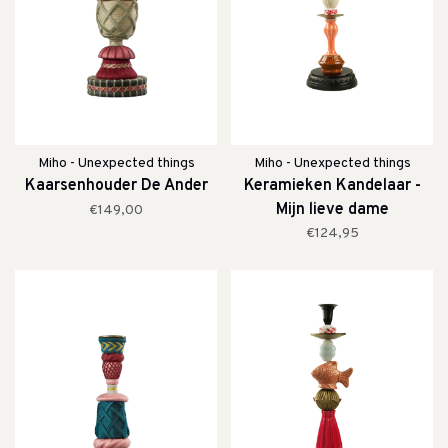
Miho - Unexpected things
Miho - Unexpected things
Kaarsenhouder De Ander
Keramieken Kandelaar -
Mijn lieve dame
€149,00
€124,95