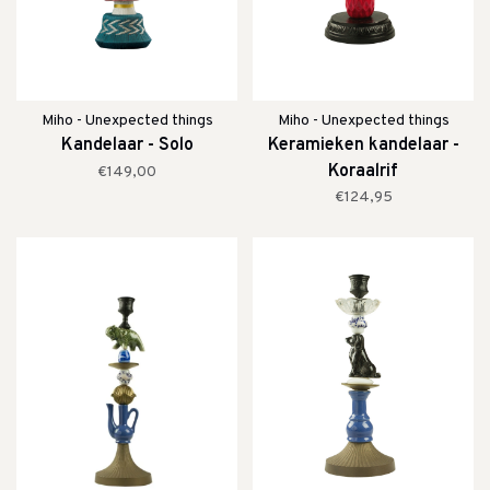
Miho - Unexpected things
Miho - Unexpected things
Kandelaar - Solo
Keramieken kandelaar -
Koraalrif
€149,00
€124,95