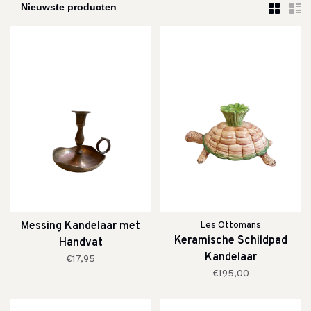
Messing Kandelaar met
Les Ottomans
Keramische Schildpad
Handvat
Kandelaar
€17,95
€195,00