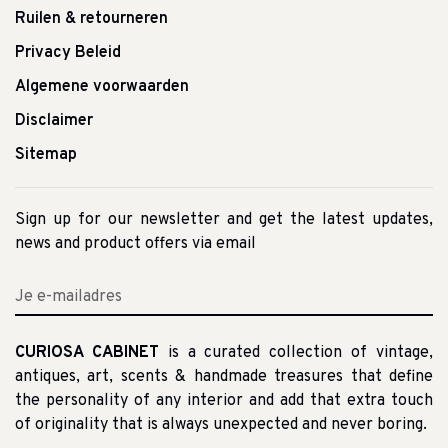
Ruilen & retourneren
Privacy Beleid
Algemene voorwaarden
Disclaimer
Sitemap
Sign up for our newsletter and get the latest updates,
news and product offers via email
CURIOSA CABINET
is a curated collection of vintage,
antiques, art, scents & handmade treasures that define
the personality of any interior and add that extra touch
of originality that is always unexpected and never boring.