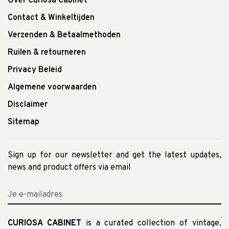
Over Curiosa Cabinet
Contact & Winkeltijden
Verzenden & Betaalmethoden
Ruilen & retourneren
Privacy Beleid
Algemene voorwaarden
Disclaimer
Sitemap
Sign up for our newsletter and get the latest updates,
news and product offers via email
CURIOSA CABINET
is a curated collection of vintage,