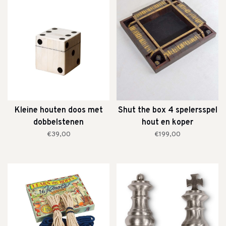
Kleine houten doos met
Shut the box 4 spelersspel
dobbelstenen
hout en koper
€39,00
€199,00