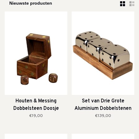
Houten & Messing
Set van Drie Grote
Dobbelsteen Doosje
Aluminium Dobbelstenen
Inclusief 5 Dobbelstenen
€19,00
€139,00