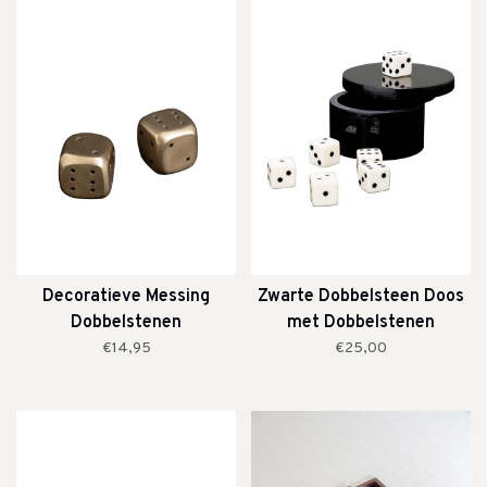
Decoratieve Messing
Zwarte Dobbelsteen Doos
Dobbelstenen
met Dobbelstenen
€14,95
€25,00