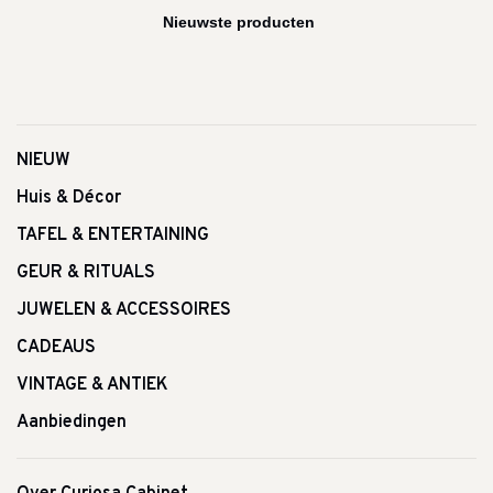
NIEUW
Huis & Décor
TAFEL & ENTERTAINING
GEUR & RITUALS
JUWELEN & ACCESSOIRES
CADEAUS
VINTAGE & ANTIEK
Aanbiedingen