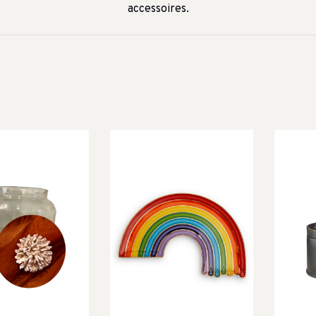
accessoires.