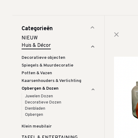
Categorieën
NIEUW
Huis & Décor
Decoratieve objecten
Spiegels & Muurdecoratie
Potten & Vazen
Kaarsenhouders & Verlichting
Opbergen & Dozen
Juwelen Dozen
Decoratieve Dozen
Dienbladen
Opbergen
Klein meubilair