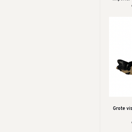
Grote vi