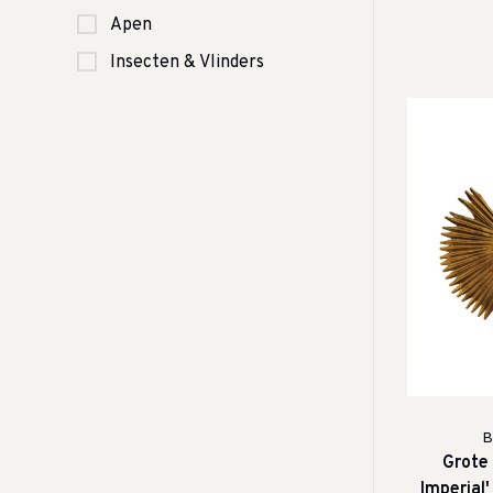
Apen
Insecten & Vlinders
B
Grote
Imperial