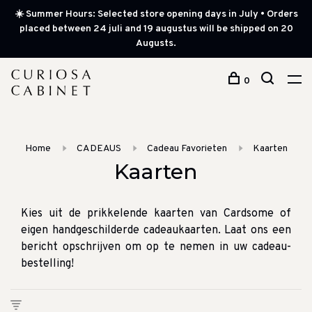
☀️ Summer Hours: Selected store opening days in July • Orders
placed between 24 juli and 19 augustus will be shipped on 20
Augusts.
0
Home
CADEAUS
Cadeau Favorieten
Kaarten
Kaarten
Kies uit de prikkelende kaarten van Cardsome of
eigen handgeschilderde cadeaukaarten. Laat ons een
bericht opschrijven om op te nemen in uw cadeau-
bestelling!