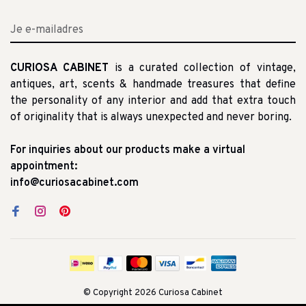
CURIOSA CABINET
is a curated collection of vintage,
antiques, art, scents & handmade treasures that define
the personality of any interior and add that extra touch
of originality that is always unexpected and never boring.
For inquiries about our products make a virtual
appointment:
info@curiosacabinet.com
© Copyright 2026 Curiosa Cabinet