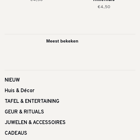
€4,50
NIEUW
Huis & Décor
TAFEL & ENTERTAINING
GEUR & RITUALS
JUWELEN & ACCESSOIRES
CADEAUS