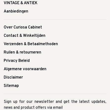
VINTAGE & ANTIEK
Aanbiedingen
Over Curiosa Cabinet
Contact & Winkeltijden
Verzenden & Betaalmethoden
Ruilen & retourneren
Privacy Beleid
Algemene voorwaarden
Disclaimer
Sitemap
Sign up for our newsletter and get the latest updates,
news and product offers via email