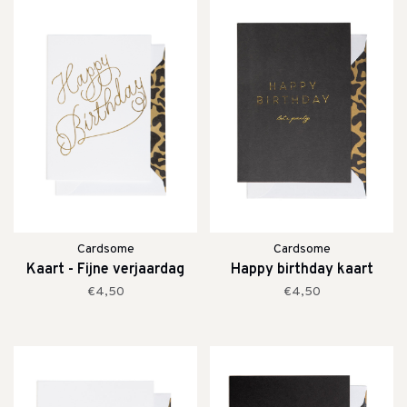
Cardsome
Cardsome
Kaart - Fijne verjaardag
Happy birthday kaart
€4,50
€4,50