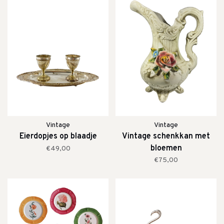
Vintage
Vintage
Eierdopjes op blaadje
Vintage schenkkan met
bloemen
€49,00
€75,00