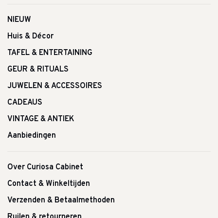
NIEUW
Huis & Décor
TAFEL & ENTERTAINING
GEUR & RITUALS
JUWELEN & ACCESSOIRES
CADEAUS
VINTAGE & ANTIEK
Aanbiedingen
Over Curiosa Cabinet
Contact & Winkeltijden
Verzenden & Betaalmethoden
Ruilen & retourneren