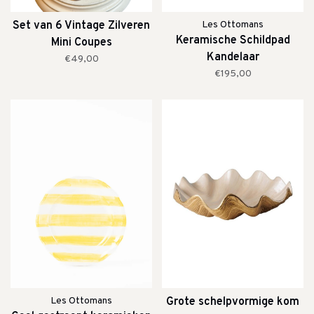
Set van 6 Vintage Zilveren
Les Ottomans
Keramische Schildpad
Mini Coupes
Kandelaar
€49,00
€195,00
Les Ottomans
Grote schelpvormige kom