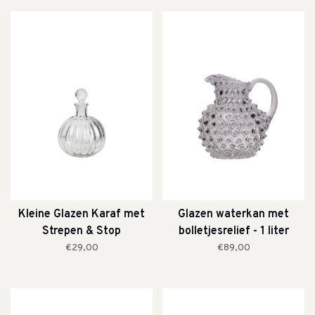
Kleine Glazen Karaf met
Glazen waterkan met
Strepen & Stop
bolletjesrelief - 1 liter
€29,00
€89,00