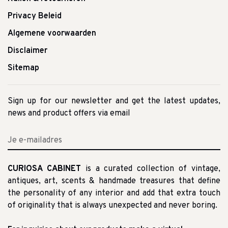
Privacy Beleid
Algemene voorwaarden
Disclaimer
Sitemap
Sign up for our newsletter and get the latest updates,
news and product offers via email
CURIOSA CABINET
is a curated collection of vintage,
antiques, art, scents & handmade treasures that define
the personality of any interior and add that extra touch
of originality that is always unexpected and never boring.