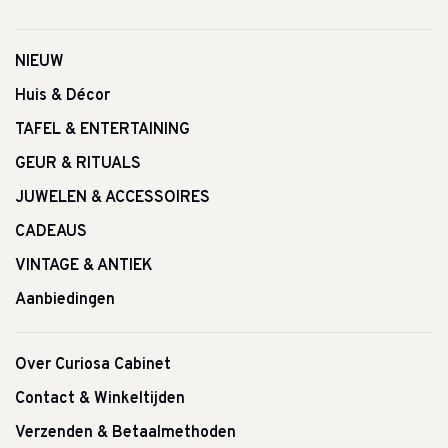
NIEUW
Huis & Décor
TAFEL & ENTERTAINING
GEUR & RITUALS
JUWELEN & ACCESSOIRES
CADEAUS
VINTAGE & ANTIEK
Aanbiedingen
Over Curiosa Cabinet
Contact & Winkeltijden
Verzenden & Betaalmethoden