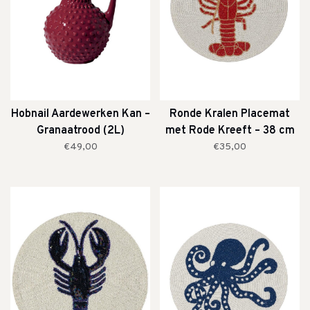
Hobnail Aardewerken Kan –
Ronde Kralen Placemat
Granaatrood (2L)
met Rode Kreeft – 38 cm
€49,00
€35,00