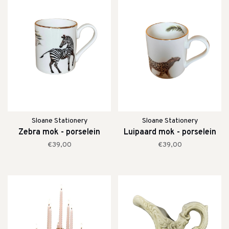
Sloane Stationery
Sloane Stationery
Zebra mok - porselein
Luipaard mok - porselein
€39,00
€39,00