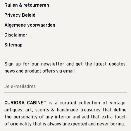
Ruilen & retourneren
Privacy Beleid
Algemene voorwaarden
Disclaimer
Sitemap
Sign up for our newsletter and get the latest updates,
news and product offers via email
CURIOSA CABINET
is a curated collection of vintage,
antiques, art, scents & handmade treasures that define
the personality of any interior and add that extra touch
of originality that is always unexpected and never boring.