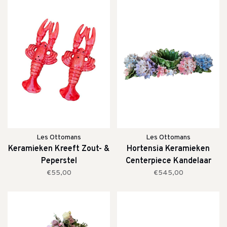
Les Ottomans
Les Ottomans
Keramieken Kreeft Zout- &
Hortensia Keramieken
Peperstel
Centerpiece Kandelaar
€55,00
€545,00