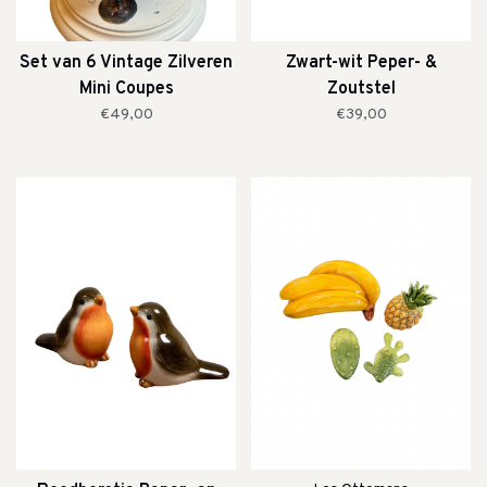
Set van 6 Vintage Zilveren
Zwart-wit Peper- &
Mini Coupes
Zoutstel
€49,00
€39,00