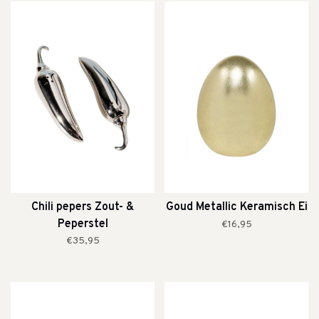
Chili pepers Zout- &
Goud Metallic Keramisch Ei
Peperstel
€16,95
€35,95