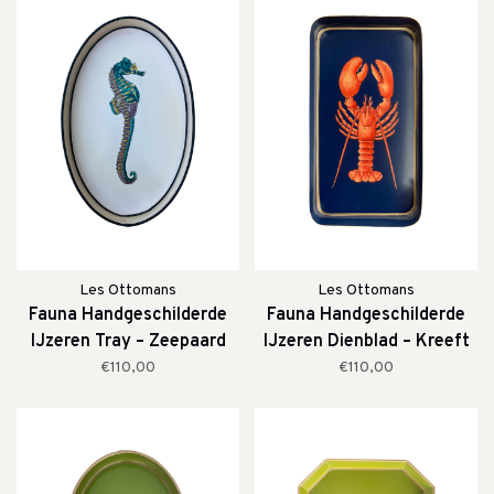
Les Ottomans
Les Ottomans
Fauna Handgeschilderde
Fauna Handgeschilderde
IJzeren Tray – Zeepaard
IJzeren Dienblad – Kreeft
€110,00
€110,00