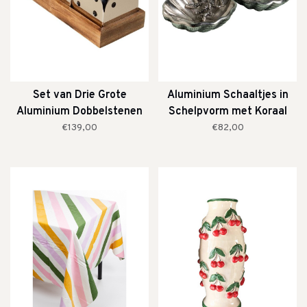
Set van Drie Grote
Aluminium Schaaltjes in
Aluminium Dobbelstenen
Schelpvorm met Koraal
Handgreep
€139,00
€82,00