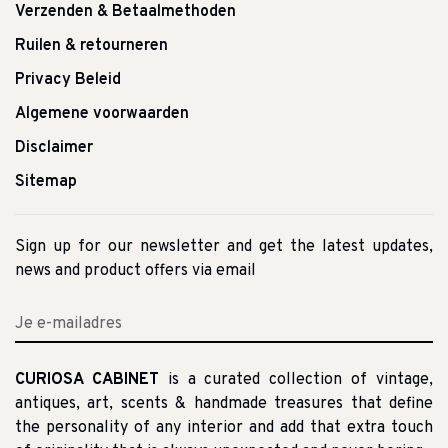
Verzenden & Betaalmethoden
Ruilen & retourneren
Privacy Beleid
Algemene voorwaarden
Disclaimer
Sitemap
Sign up for our newsletter and get the latest updates,
news and product offers via email
CURIOSA CABINET
is a curated collection of vintage,
antiques, art, scents & handmade treasures that define
the personality of any interior and add that extra touch