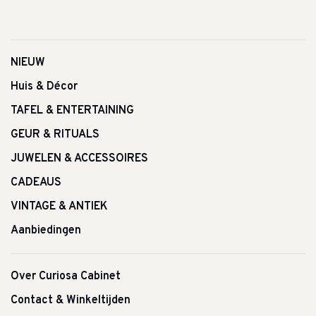
NIEUW
Huis & Décor
TAFEL & ENTERTAINING
GEUR & RITUALS
JUWELEN & ACCESSOIRES
CADEAUS
VINTAGE & ANTIEK
Aanbiedingen
Over Curiosa Cabinet
Contact & Winkeltijden