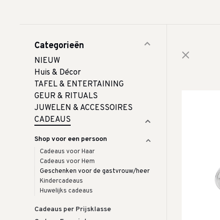
Categorieën
NIEUW
Huis & Décor
TAFEL & ENTERTAINING
GEUR & RITUALS
JUWELEN & ACCESSOIRES
CADEAUS
Shop voor een persoon
Cadeaus voor Haar
Cadeaus voor Hem
Geschenken voor de gastvrouw/heer
Kindercadeaus
Huwelijks cadeaus
Cadeaus per Prijsklasse