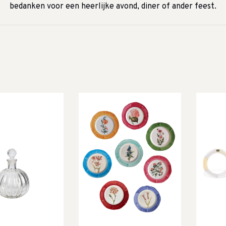
bedanken voor een heerlijke avond, diner of ander feest.