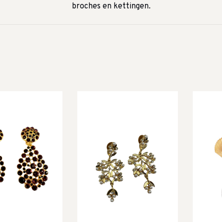
broches en kettingen.