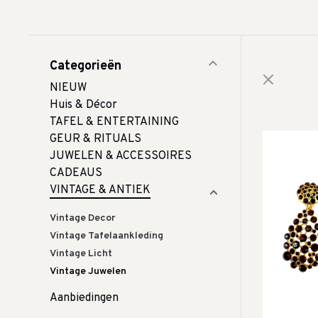
Categorieën
NIEUW
Huis & Décor
TAFEL & ENTERTAINING
GEUR & RITUALS
JUWELEN & ACCESSOIRES
CADEAUS
VINTAGE & ANTIEK
Vintage Decor
Vintage Tafelaankleding
Vintage Licht
Vintage Juwelen
Aanbiedingen