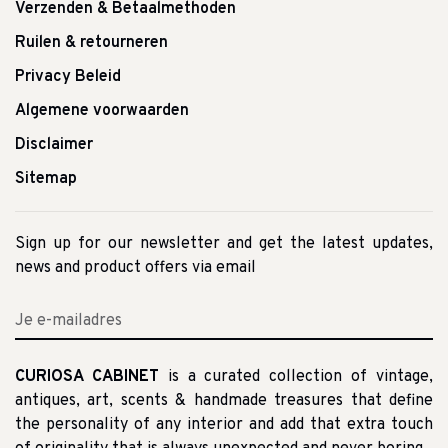
Verzenden & Betaalmethoden
Ruilen & retourneren
Privacy Beleid
Algemene voorwaarden
Disclaimer
Sitemap
Sign up for our newsletter and get the latest updates,
news and product offers via email
CURIOSA CABINET
is a curated collection of vintage,
antiques, art, scents & handmade treasures that define
the personality of any interior and add that extra touch