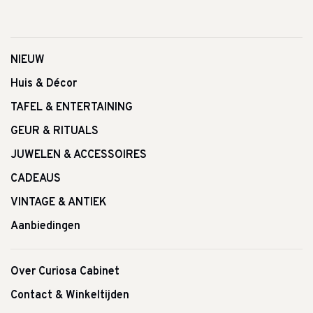
NIEUW
Huis & Décor
TAFEL & ENTERTAINING
GEUR & RITUALS
JUWELEN & ACCESSOIRES
CADEAUS
VINTAGE & ANTIEK
Aanbiedingen
Over Curiosa Cabinet
Contact & Winkeltijden