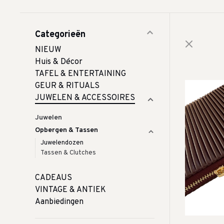
Categorieën
NIEUW
Huis & Décor
TAFEL & ENTERTAINING
GEUR & RITUALS
JUWELEN & ACCESSOIRES
Juwelen
Opbergen & Tassen
Juwelendozen
Tassen & Clutches
CADEAUS
VINTAGE & ANTIEK
Aanbiedingen