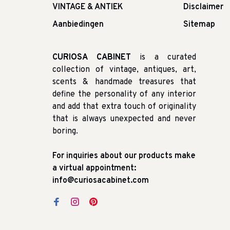
VINTAGE & ANTIEK
Disclaimer
Aanbiedingen
Sitemap
CURIOSA CABINET
is a curated
collection of vintage, antiques, art,
scents & handmade treasures that
define the personality of any interior
and add that extra touch of originality
that is always unexpected and never
boring.
For inquiries about our products make
a virtual appointment:
info@curiosacabinet.com