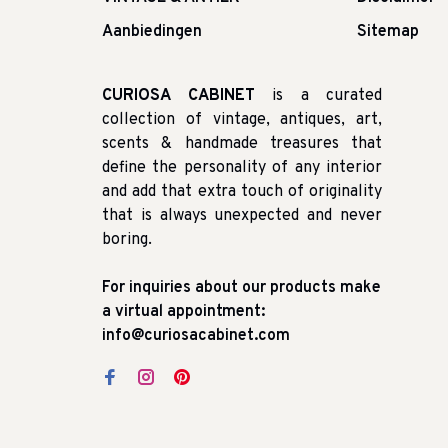
Aanbiedingen
Sitemap
CURIOSA CABINET
is a curated
collection of vintage, antiques, art,
scents & handmade treasures that
define the personality of any interior
and add that extra touch of originality
that is always unexpected and never
boring.
For inquiries about our products make
a virtual appointment:
info@curiosacabinet.com