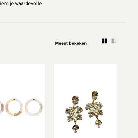
Berg je waardevolle