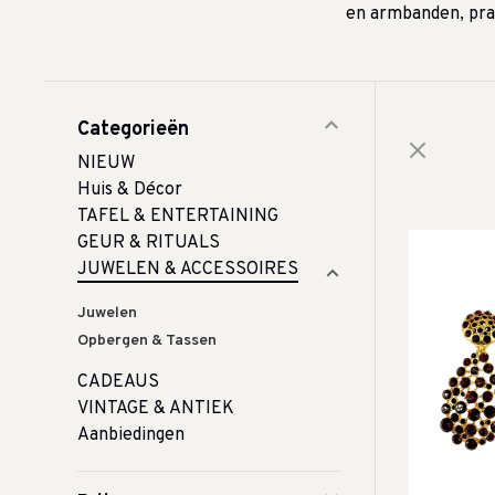
en armbanden, prac
Categorieën
NIEUW
Huis & Décor
TAFEL & ENTERTAINING
GEUR & RITUALS
JUWELEN & ACCESSOIRES
Juwelen
Opbergen & Tassen
CADEAUS
VINTAGE & ANTIEK
Aanbiedingen