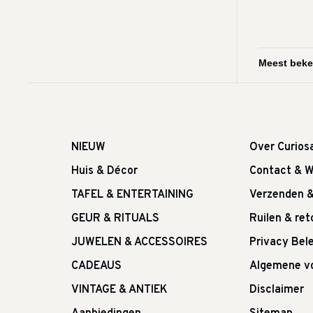
NIEUW
Over Curios
Huis & Décor
Contact & W
TAFEL & ENTERTAINING
Verzenden 
GEUR & RITUALS
Ruilen & re
JUWELEN & ACCESSOIRES
Privacy Bele
CADEAUS
Algemene v
VINTAGE & ANTIEK
Disclaimer