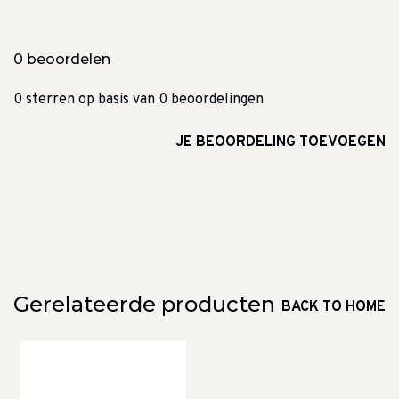
0 beoordelen
0 sterren op basis van 0 beoordelingen
JE BEOORDELING TOEVOEGEN
Gerelateerde producten
BACK TO HOME