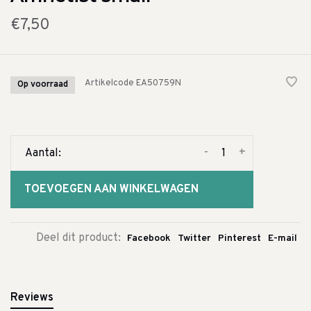
€7,50
Artikelcode
EA50759N
Op voorraad
-
+
Aantal:
TOEVOEGEN AAN WINKELWAGEN
Deel dit product:
Facebook
Twitter
Pinterest
E-mail
Reviews