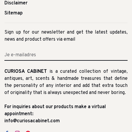
Disclaimer
Sitemap
Sign up for our newsletter and get the latest updates,
news and product offers via email
CURIOSA CABINET
is a curated collection of vintage,
antiques, art, scents & handmade treasures that define
the personality of any interior and add that extra touch
of originality that is always unexpected and never boring.
For inquiries about our products make a virtual
appointment:
info@curiosacabinet.com