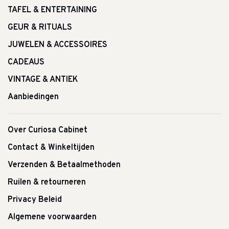
TAFEL & ENTERTAINING
GEUR & RITUALS
JUWELEN & ACCESSOIRES
CADEAUS
VINTAGE & ANTIEK
Aanbiedingen
Over Curiosa Cabinet
Contact & Winkeltijden
Verzenden & Betaalmethoden
Ruilen & retourneren
Privacy Beleid
Algemene voorwaarden