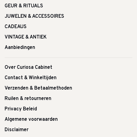
GEUR & RITUALS
JUWELEN & ACCESSOIRES
CADEAUS
VINTAGE & ANTIEK
Aanbiedingen
Over Curiosa Cabinet
Contact & Winkeltijden
Verzenden & Betaalmethoden
Ruilen & retourneren
Privacy Beleid
Algemene voorwaarden
Disclaimer