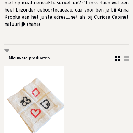
met op maat gemaakte servetten?
Of misschien wel een
heel bijzonder geboortecadeau, daarvoor ben je bij Anna
Kropka aan het juiste adres....net als bij Curiosa Cabinet
natuurlijk (haha)