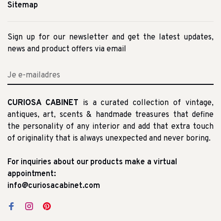
Sitemap
Sign up for our newsletter and get the latest updates,
news and product offers via email
CURIOSA CABINET
is a curated collection of vintage,
antiques, art, scents & handmade treasures that define
the personality of any interior and add that extra touch
of originality that is always unexpected and never boring.
For inquiries about our products make a virtual
appointment:
info@curiosacabinet.com