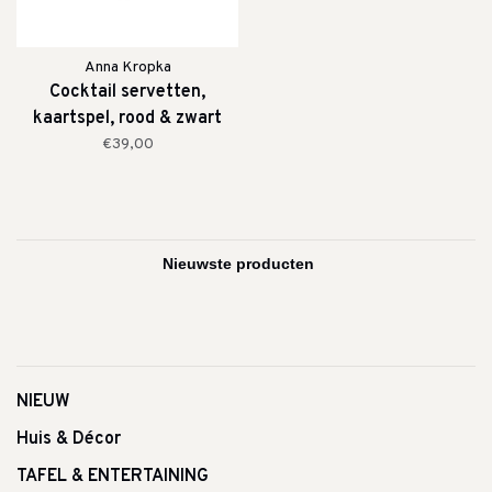
Anna Kropka
Cocktail servetten,
kaartspel, rood & zwart
€39,00
NIEUW
Huis & Décor
TAFEL & ENTERTAINING