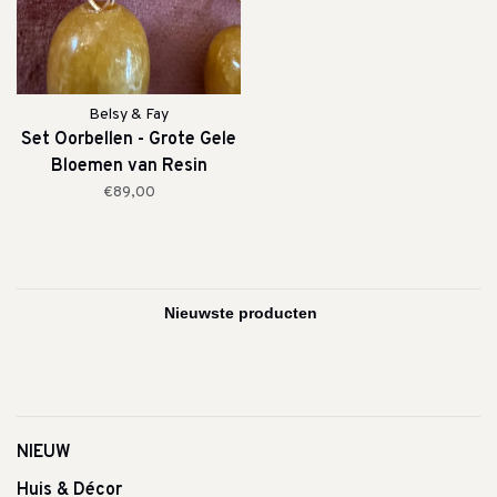
Belsy & Fay
Set Oorbellen - Grote Gele
Bloemen van Resin
€89,00
NIEUW
Huis & Décor