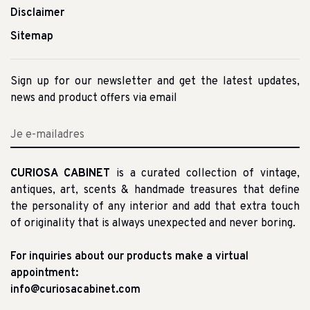
Disclaimer
Sitemap
Sign up for our newsletter and get the latest updates,
news and product offers via email
CURIOSA CABINET
is a curated collection of vintage,
antiques, art, scents & handmade treasures that define
the personality of any interior and add that extra touch
of originality that is always unexpected and never boring.
For inquiries about our products make a virtual
appointment:
info@curiosacabinet.com