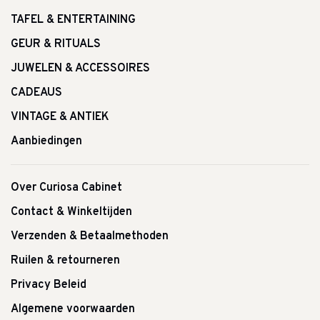
TAFEL & ENTERTAINING
GEUR & RITUALS
JUWELEN & ACCESSOIRES
CADEAUS
VINTAGE & ANTIEK
Aanbiedingen
Over Curiosa Cabinet
Contact & Winkeltijden
Verzenden & Betaalmethoden
Ruilen & retourneren
Privacy Beleid
Algemene voorwaarden