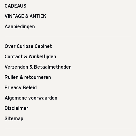
CADEAUS
VINTAGE & ANTIEK
Aanbiedingen
Over Curiosa Cabinet
Contact & Winkeltijden
Verzenden & Betaalmethoden
Ruilen & retourneren
Privacy Beleid
Algemene voorwaarden
Disclaimer
Sitemap