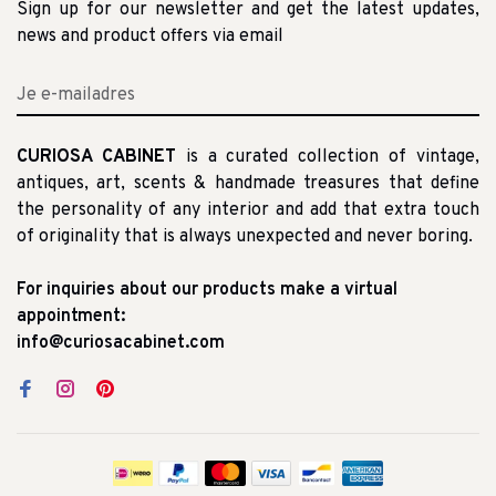
Sign up for our newsletter and get the latest updates,
news and product offers via email
CURIOSA CABINET
is a curated collection of vintage,
antiques, art, scents & handmade treasures that define
the personality of any interior and add that extra touch
of originality that is always unexpected and never boring.
For inquiries about our products make a virtual
appointment:
info@curiosacabinet.com