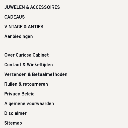
JUWELEN & ACCESSOIRES
CADEAUS
VINTAGE & ANTIEK
Aanbiedingen
Over Curiosa Cabinet
Contact & Winkeltijden
Verzenden & Betaalmethoden
Ruilen & retourneren
Privacy Beleid
Algemene voorwaarden
Disclaimer
Sitemap