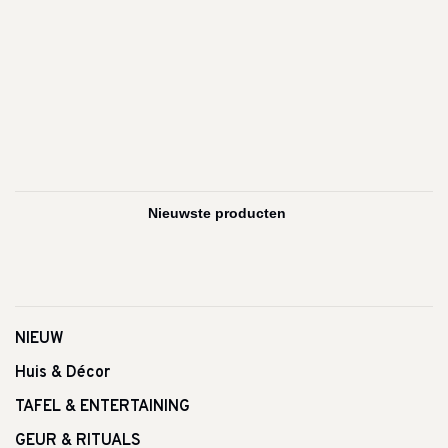
NIEUW
Huis & Décor
TAFEL & ENTERTAINING
GEUR & RITUALS