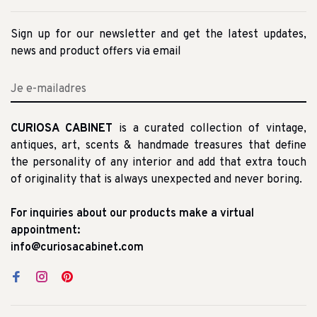
Sign up for our newsletter and get the latest updates,
news and product offers via email
CURIOSA CABINET
is a curated collection of vintage,
antiques, art, scents & handmade treasures that define
the personality of any interior and add that extra touch
of originality that is always unexpected and never boring.
For inquiries about our products make a virtual
appointment:
info@curiosacabinet.com