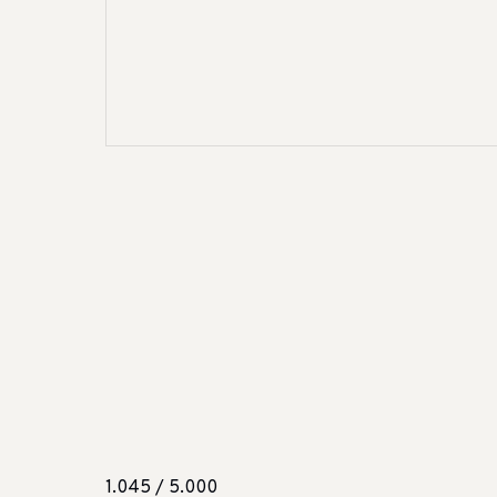
1.045 / 5.000