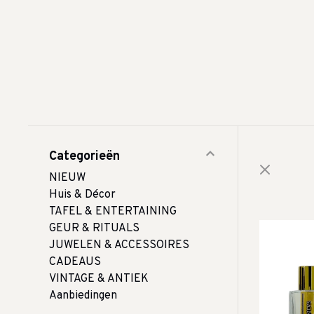
Categorieën
NIEUW
Huis & Décor
TAFEL & ENTERTAINING
GEUR & RITUALS
JUWELEN & ACCESSOIRES
CADEAUS
VINTAGE & ANTIEK
Aanbiedingen