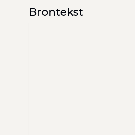
Brontekst