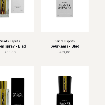
Saints Esprits
Saints Esprits
m spray - Blad
Geurkaars - Blad
€35,00
€39,00