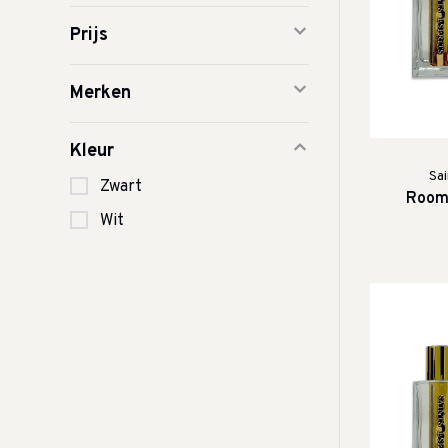
Prijs
Merken
Kleur
Sai
Zwart
Room 
Wit