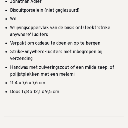
Jonathan Adler
Biscuitporselein (niet geglazuurd)
Wit
Wrijvingsoppervlak van de basis ontsteekt 'strike
anywhere' lucifers
Verpakt om cadeau te doen en op te bergen
Strike-anywhere-lucifers niet inbegrepen bij
verzending
Handwas met zuiveringszout of een milde zeep, of
polijstplekken met een melami
11,4 x 7,6 x 7,6 cm
Doos 17,8 x 12,1 x 9,5 cm