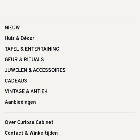
NIEUW
Huis & Décor
TAFEL & ENTERTAINING
GEUR & RITUALS
JUWELEN & ACCESSOIRES
CADEAUS
VINTAGE & ANTIEK
Aanbiedingen
Over Curiosa Cabinet
Contact & Winkeltijden