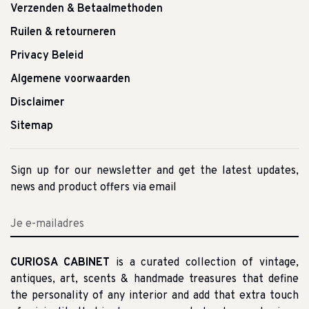
Verzenden & Betaalmethoden
Ruilen & retourneren
Privacy Beleid
Algemene voorwaarden
Disclaimer
Sitemap
Sign up for our newsletter and get the latest updates,
news and product offers via email
CURIOSA CABINET
is a curated collection of vintage,
antiques, art, scents & handmade treasures that define
the personality of any interior and add that extra touch