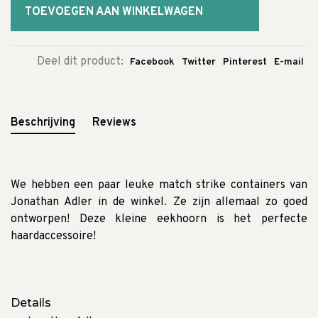
TOEVOEGEN AAN WINKELWAGEN
Deel dit product:
Facebook
Twitter
Pinterest
E-mail
Beschrijving
Reviews
We hebben een paar leuke match strike containers van
Jonathan Adler in de winkel.
Ze zijn allemaal zo goed
ontworpen!
Deze kleine eekhoorn is het perfecte
haardaccessoire!
Details