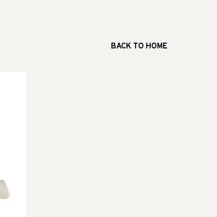
BACK TO HOME