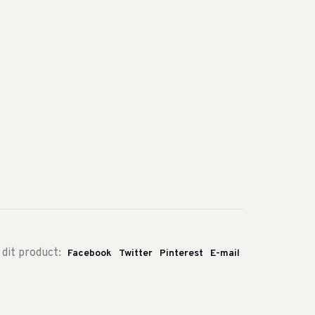
 dit product:
Facebook
Twitter
Pinterest
E-mail