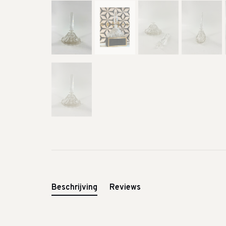
Beschrijving
Reviews