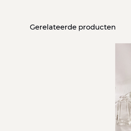
Gerelateerde producten