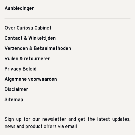
Aanbiedingen
Over Curiosa Cabinet
Contact & Winkeltijden
Verzenden & Betaalmethoden
Ruilen & retourneren
Privacy Beleid
Algemene voorwaarden
Disclaimer
Sitemap
Sign up for our newsletter and get the latest updates,
news and product offers via email