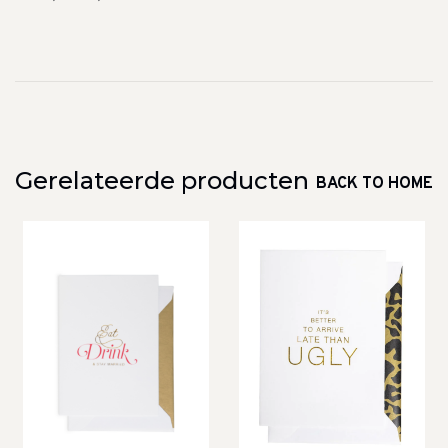
Gerelateerde producten
BACK TO HOME