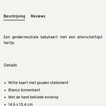
Beschrijving
Reviews
Een genderneutrale babykaart met een allerschattigst
hartje.
Details
Witte kaart met gouden statement
Blanco binnenkant
Met de hand beklede envelop
14,6 x 10,4 cm