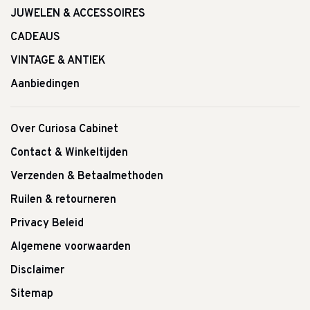
JUWELEN & ACCESSOIRES
CADEAUS
VINTAGE & ANTIEK
Aanbiedingen
Over Curiosa Cabinet
Contact & Winkeltijden
Verzenden & Betaalmethoden
Ruilen & retourneren
Privacy Beleid
Algemene voorwaarden
Disclaimer
Sitemap