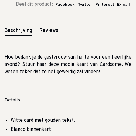
Deel dit product:
Facebook
Twitter
Pinterest
E-mail
Beschrijving
Reviews
Hoe bedank je de gastvrouw van harte voor een heerlijke
avond?
Stuur haar deze mooie kaart van Cardsome.
We
weten zeker dat ze het geweldig zal vinden!
Details
Witte card met gouden tekst.
Blanco binnenkart