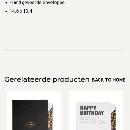
Hand gevoerde enveloppe
14,6 x 10,4
Gerelateerde producten
BACK TO HOME