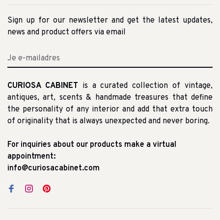
Sign up for our newsletter and get the latest updates,
news and product offers via email
CURIOSA CABINET
is a curated collection of vintage,
antiques, art, scents & handmade treasures that define
the personality of any interior and add that extra touch
of originality that is always unexpected and never boring.
For inquiries about our products make a virtual
appointment:
info@curiosacabinet.com