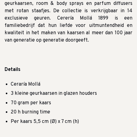
geurkaarsen, room & body sprays en parfum diffusers
met rotan staafjes.
De collectie is verkrijgbaar in 14
exclusieve geuren.
Cerería Mollá 1899 is een
familiebedrijf dat hun liefde voor uitmuntendheid en
kwaliteit in het maken van kaarsen al meer dan 100 jaar
van generatie op generatie doorgeeft.
Details
Ceraría Mollá
3 kleine geurkaarsen in glazen houders
70 gram per kaars
20 h burning time
Per kaars 5,5 cm (Ø) x 7 cm (h)