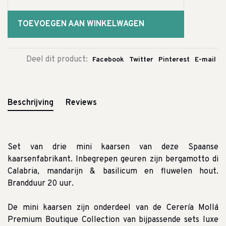
TOEVOEGEN AAN WINKELWAGEN
Deel dit product:
Facebook
Twitter
Pinterest
E-mail
Beschrijving
Reviews
Set van drie mini kaarsen van deze Spaanse
kaarsenfabrikant.
Inbegrepen geuren zijn bergamotto di
Calabria, mandarijn & basilicum en fluwelen hout.
Brandduur 20 uur.
De mini kaarsen zijn onderdeel van de Cerería Mollá
Premium Boutique Collection van bijpassende sets luxe