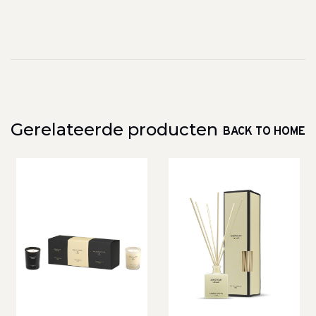
Gerelateerde producten
BACK TO HOME