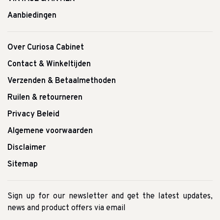
Aanbiedingen
Over Curiosa Cabinet
Contact & Winkeltijden
Verzenden & Betaalmethoden
Ruilen & retourneren
Privacy Beleid
Algemene voorwaarden
Disclaimer
Sitemap
Sign up for our newsletter and get the latest updates,
news and product offers via email