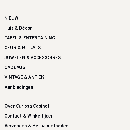
NIEUW
Huis & Décor
TAFEL & ENTERTAINING
GEUR & RITUALS
JUWELEN & ACCESSOIRES
CADEAUS
VINTAGE & ANTIEK
Aanbiedingen
Over Curiosa Cabinet
Contact & Winkeltijden
Verzenden & Betaalmethoden