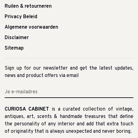
Ruilen & retourneren
Privacy Beleid
Algemene voorwaarden
Disclaimer
Sitemap
Sign up for our newsletter and get the latest updates,
news and product offers via email
CURIOSA CABINET
is a curated collection of vintage,
antiques, art, scents & handmade treasures that define
the personality of any interior and add that extra touch
of originality that is always unexpected and never boring.