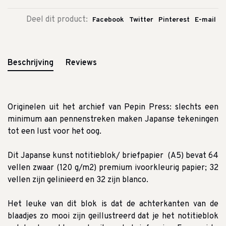
Deel dit product:
Facebook
Twitter
Pinterest
E-mail
Beschrijving
Reviews
Originelen uit het archief van Pepin Press: slechts een
minimum aan pennenstreken maken Japanse tekeningen
tot een lust voor het oog.
Dit Japanse kunst notitieblok/ briefpapier (A5) bevat 64
vellen zwaar (120 g/m2) premium ivoorkleurig papier;
32
vellen zijn gelinieerd en 32 zijn blanco.
Het leuke van dit blok is dat de achterkanten van de
blaadjes zo mooi zijn geillustreerd dat je het notitieblok