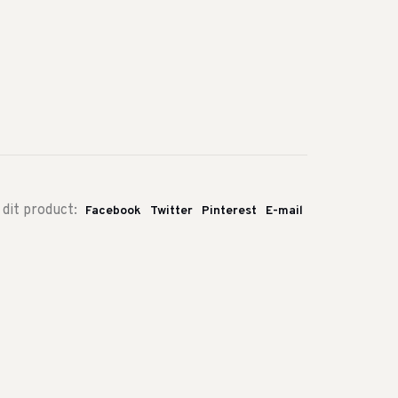
 dit product:
Facebook
Twitter
Pinterest
E-mail