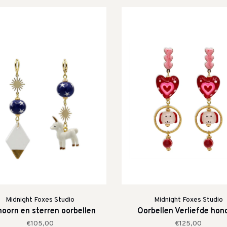
Midnight Foxes Studio
Midnight Foxes Studio
oorn en sterren oorbellen
Oorbellen Verliefde hon
€105,00
€125,00