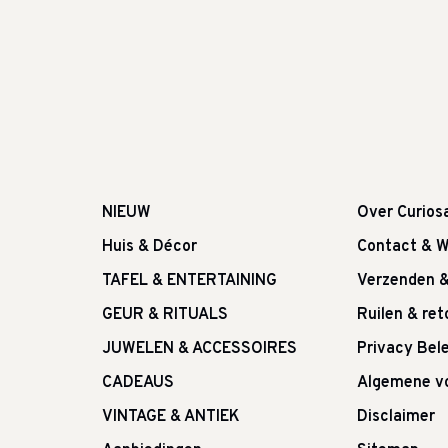
NIEUW
Over Curios
Huis & Décor
Contact & W
TAFEL & ENTERTAINING
Verzenden 
GEUR & RITUALS
Ruilen & re
JUWELEN & ACCESSOIRES
Privacy Bele
CADEAUS
Algemene v
VINTAGE & ANTIEK
Disclaimer