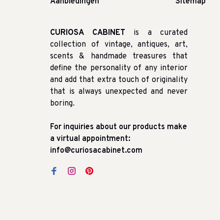
Aanbiedingen
Sitemap
CURIOSA CABINET
is a curated
collection of vintage, antiques, art,
scents & handmade treasures that
define the personality of any interior
and add that extra touch of originality
that is always unexpected and never
boring.
For inquiries about our products make
a virtual appointment:
info@curiosacabinet.com