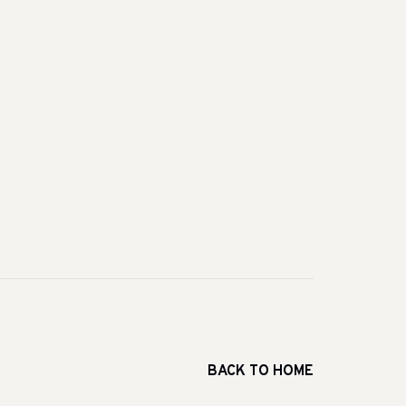
BACK TO HOME