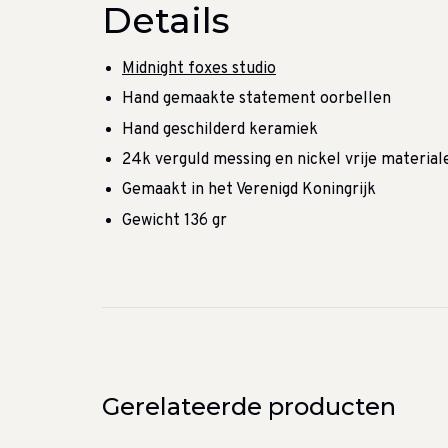
Details
Midnight foxes studio
Hand gemaakte statement oorbellen
Hand geschilderd keramiek
24k verguld messing en nickel vrije material
Gemaakt in het Verenigd Koningrijk
Gewicht 136 gr
Gerelateerde producten