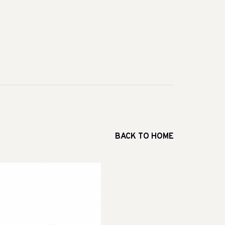
BACK TO HOME