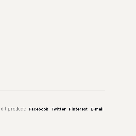
 dit product:
Facebook
Twitter
Pinterest
E-mail