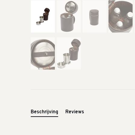
Beschrijving
Reviews