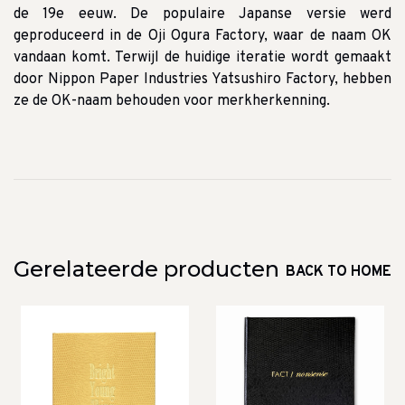
de 19e eeuw. De populaire Japanse versie werd
geproduceerd in de Oji Ogura Factory, waar de naam OK
vandaan komt. Terwijl de huidige iteratie wordt gemaakt
door Nippon Paper Industries Yatsushiro Factory, hebben
ze de OK-naam behouden voor merkherkenning.
Gerelateerde producten
BACK TO HOME