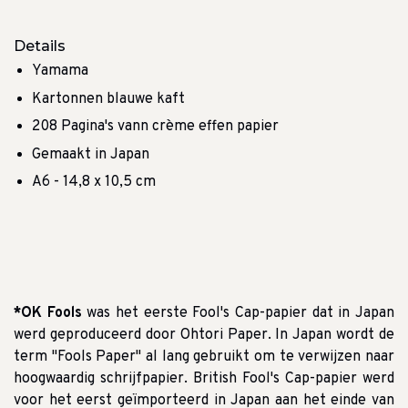
Details
Yamama
Kartonnen blauwe kaft
208 Pagina's vann crème effen papier
Gemaakt in Japan
A6 - 14,8 x 10,5 cm
*OK Fools
was het eerste Fool's Cap-papier dat in Japan
werd geproduceerd door Ohtori Paper. In Japan wordt de
term "Fools Paper" al lang gebruikt om te verwijzen naar
hoogwaardig schrijfpapier. British Fool's Cap-papier werd
voor het eerst geïmporteerd in Japan aan het einde van