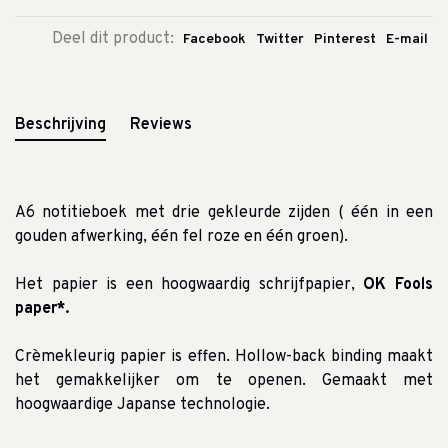
Deel dit product:
Facebook
Twitter
Pinterest
E-mail
Beschrijving
Reviews
A6 notitieboek met drie gekleurde zijden ( één in een
gouden afwerking, één fel roze en één groen).
Het papier is een hoogwaardig schrijfpapier,
OK Fools
paper*.
Crèmekleurig papier is effen.
Hollow-back binding maakt
het gemakkelijker om te openen.
Gemaakt met
hoogwaardige Japanse technologie.