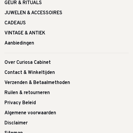
GEUR & RITUALS
JUWELEN & ACCESSOIRES
CADEAUS
VINTAGE & ANTIEK
Aanbiedingen
Over Curiosa Cabinet
Contact & Winkeltijden
Verzenden & Betaalmethoden
Ruilen & retourneren
Privacy Beleid
Algemene voorwaarden
Disclaimer