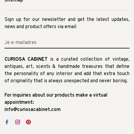
Sitemap
Sign up for our newsletter and get the latest updates,
news and product offers via email
CURIOSA CABINET
is a curated collection of vintage,
antiques, art, scents & handmade treasures that define
the personality of any interior and add that extra touch
of originality that is always unexpected and never boring.
For inquiries about our products make a virtual
appointment:
info@curiosacabinet.com