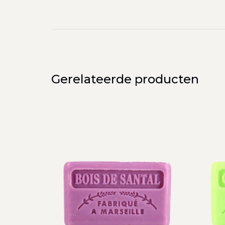
Gerelateerde producten