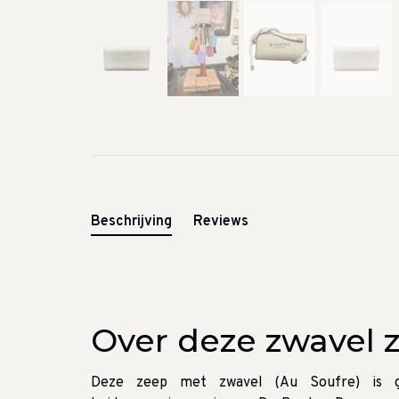
Beschrijving
Reviews
Over deze zwavel 
Deze zeep met zwavel (Au Soufre) is g