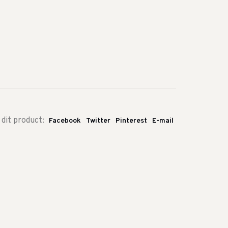
 dit product:
Facebook
Twitter
Pinterest
E-mail