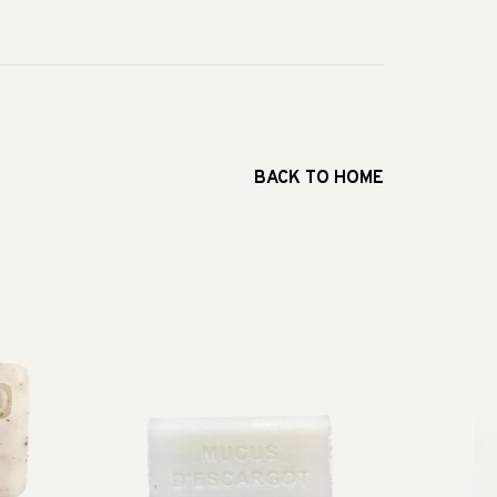
BACK TO HOME