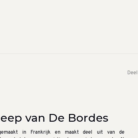
Deel
zeep van De Bordes
emaakt in Frankrijk en maakt deel uit van de