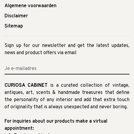
Algemene voorwaarden
Disclaimer
Sitemap
Sign up for our newsletter and get the latest updates,
news and product offers via email
CURIOSA CABINET
is a curated collection of vintage,
antiques, art, scents & handmade treasures that define
the personality of any interior and add that extra touch
of originality that is always unexpected and never boring.
For inquiries about our products make a virtual
appointment: