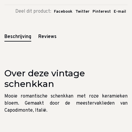
Deel dit product:
Facebook
Twitter
Pinterest
E-mail
Beschrijving
Reviews
Over deze vintage
schenkkan
Mooie romantische schenkkan met roze keramieken
bloem. Gemaakt door de meestervaklieden van
Capodimonte, Italië.