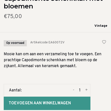
bloemen
€75,00
Vintage
Artikelcode
EA60072V
Op voorraad
Mooie kan om aan een verzameling toe te voegen. Een
prachtige Capodimonte schenkkan met bloem op de
zijkant. Allemaal van keramiek gemaakt.
-
+
Aantal:
TOEVOEGEN AAN WINKELWAGEN