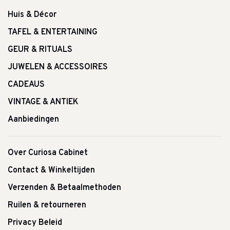
Huis & Décor
TAFEL & ENTERTAINING
GEUR & RITUALS
JUWELEN & ACCESSOIRES
CADEAUS
VINTAGE & ANTIEK
Aanbiedingen
Over Curiosa Cabinet
Contact & Winkeltijden
Verzenden & Betaalmethoden
Ruilen & retourneren
Privacy Beleid