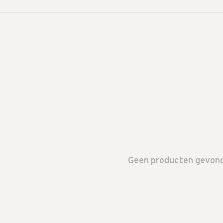
Geen producten gevonde