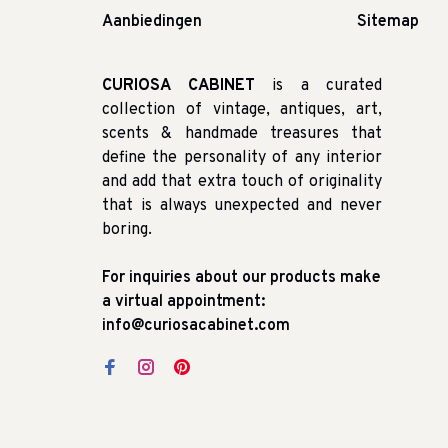
Aanbiedingen
Sitemap
CURIOSA CABINET
is a curated
collection of vintage, antiques, art,
scents & handmade treasures that
define the personality of any interior
and add that extra touch of originality
that is always unexpected and never
boring.
For inquiries about our products make
a virtual appointment:
info@curiosacabinet.com