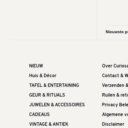
NIEUW
Over Curios
Huis & Décor
Contact & W
TAFEL & ENTERTAINING
Verzenden 
GEUR & RITUALS
Ruilen & re
JUWELEN & ACCESSOIRES
Privacy Bele
CADEAUS
Algemene v
VINTAGE & ANTIEK
Disclaimer