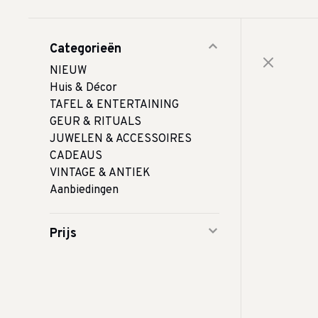
Categorieën
NIEUW
Huis & Décor
TAFEL & ENTERTAINING
GEUR & RITUALS
JUWELEN & ACCESSOIRES
CADEAUS
VINTAGE & ANTIEK
Aanbiedingen
Prijs