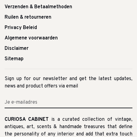
Verzenden & Betaalmethoden
Ruilen & retourneren
Privacy Beleid
Algemene voorwaarden
Disclaimer
Sitemap
Sign up for our newsletter and get the latest updates,
news and product offers via email
CURIOSA CABINET
is a curated collection of vintage,
antiques, art, scents & handmade treasures that define
the personality of any interior and add that extra touch