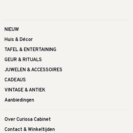
NIEUW
Huis & Décor
TAFEL & ENTERTAINING
GEUR & RITUALS
JUWELEN & ACCESSOIRES
CADEAUS
VINTAGE & ANTIEK
Aanbiedingen
Over Curiosa Cabinet
Contact & Winkeltijden