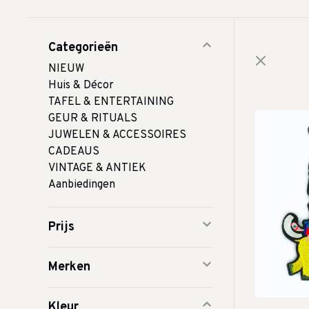
Categorieën
NIEUW
Huis & Décor
TAFEL & ENTERTAINING
GEUR & RITUALS
JUWELEN & ACCESSOIRES
CADEAUS
VINTAGE & ANTIEK
Aanbiedingen
Prijs
Merken
Kleur