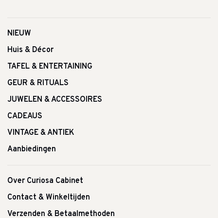
NIEUW
Huis & Décor
TAFEL & ENTERTAINING
GEUR & RITUALS
JUWELEN & ACCESSOIRES
CADEAUS
VINTAGE & ANTIEK
Aanbiedingen
Over Curiosa Cabinet
Contact & Winkeltijden
Verzenden & Betaalmethoden