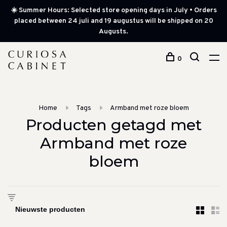
☀️ Summer Hours: Selected store opening days in July • Orders
placed between 24 juli and 19 augustus will be shipped on 20
Augusts.
0
Home
Tags
Armband met roze bloem
Producten getagd met
Armband met roze
bloem