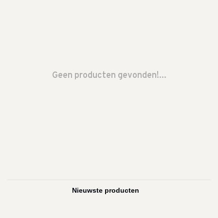
Geen producten gevonden!...