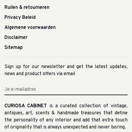
Ruilen & retourneren
Privacy Beleid
Algemene voorwaarden
Disclaimer
Sitemap
Sign up for our newsletter and get the latest updates,
news and product offers via email
CURIOSA CABINET
is a curated collection of vintage,
antiques, art, scents & handmade treasures that define
the personality of any interior and add that extra touch
of originality that is always unexpected and never boring.