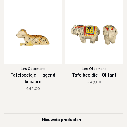
Les Ottomans
Les Ottomans
Tafelbeeldje - liggend
Tafelbeeldje - Olifant
luipaard
€49,00
€49,00