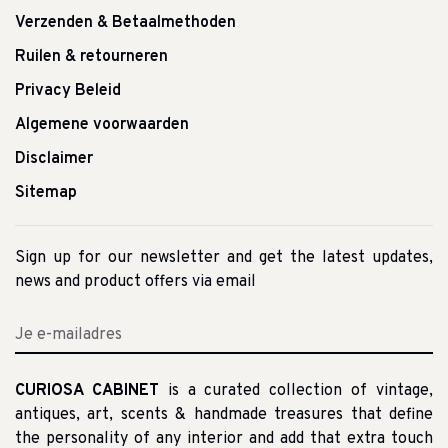
Verzenden & Betaalmethoden
Ruilen & retourneren
Privacy Beleid
Algemene voorwaarden
Disclaimer
Sitemap
Sign up for our newsletter and get the latest updates,
news and product offers via email
CURIOSA CABINET
is a curated collection of vintage,
antiques, art, scents & handmade treasures that define
the personality of any interior and add that extra touch