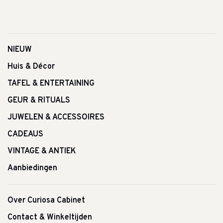
NIEUW
Huis & Décor
TAFEL & ENTERTAINING
GEUR & RITUALS
JUWELEN & ACCESSOIRES
CADEAUS
VINTAGE & ANTIEK
Aanbiedingen
Over Curiosa Cabinet
Contact & Winkeltijden