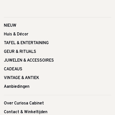
NIEUW
Huis & Décor
TAFEL & ENTERTAINING
GEUR & RITUALS
JUWELEN & ACCESSOIRES
CADEAUS
VINTAGE & ANTIEK
Aanbiedingen
Over Curiosa Cabinet
Contact & Winkeltijden