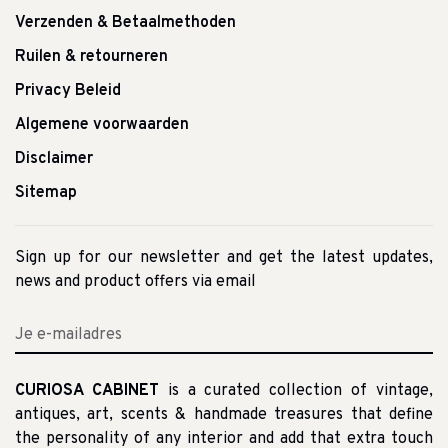
Verzenden & Betaalmethoden
Ruilen & retourneren
Privacy Beleid
Algemene voorwaarden
Disclaimer
Sitemap
Sign up for our newsletter and get the latest updates,
news and product offers via email
CURIOSA CABINET
is a curated collection of vintage,
antiques, art, scents & handmade treasures that define
the personality of any interior and add that extra touch