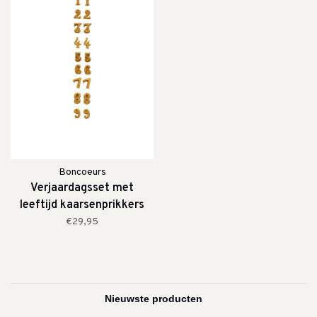
Boncoeurs
Verjaardagsset met
leeftijd kaarsenprikkers
€29,95