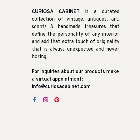
CURIOSA CABINET
is a curated
collection of vintage, antiques, art,
scents & handmade treasures that
define the personality of any interior
and add that extra touch of originality
that is always unexpected and never
boring.
For inquiries about our products make
a virtual appointment:
info@curiosacabinet.com