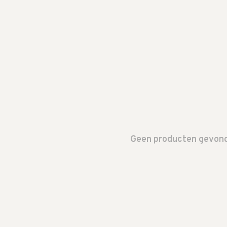
Geen producten gevonde