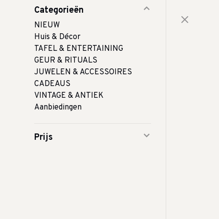
Categorieën
NIEUW
Huis & Décor
TAFEL & ENTERTAINING
GEUR & RITUALS
JUWELEN & ACCESSOIRES
CADEAUS
VINTAGE & ANTIEK
Aanbiedingen
Prijs