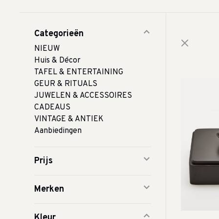
Categorieën
NIEUW
Huis & Décor
TAFEL & ENTERTAINING
GEUR & RITUALS
JUWELEN & ACCESSOIRES
CADEAUS
VINTAGE & ANTIEK
Aanbiedingen
Prijs
Merken
Kleur