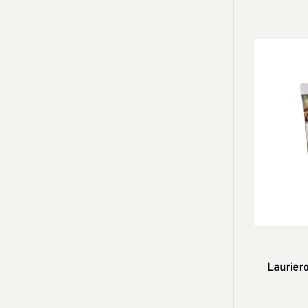
Laurier