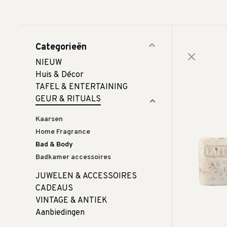
Categorieën
NIEUW
Huis & Décor
TAFEL & ENTERTAINING
GEUR & RITUALS
Kaarsen
Home Fragrance
Bad & Body
Badkamer accessoires
JUWELEN & ACCESSOIRES
CADEAUS
VINTAGE & ANTIEK
Aanbiedingen