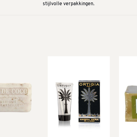
stijlvolle verpakkingen.