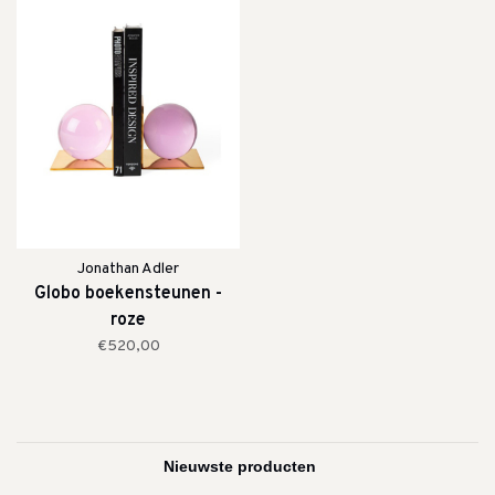
Jonathan Adler
Globo boekensteunen -
roze
€520,00