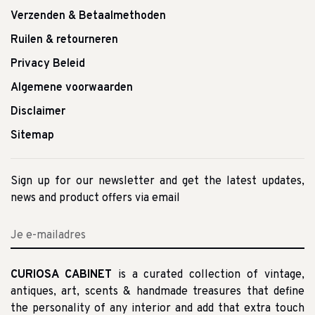
Verzenden & Betaalmethoden
Ruilen & retourneren
Privacy Beleid
Algemene voorwaarden
Disclaimer
Sitemap
Sign up for our newsletter and get the latest updates,
news and product offers via email
CURIOSA CABINET
is a curated collection of vintage,
antiques, art, scents & handmade treasures that define
the personality of any interior and add that extra touch