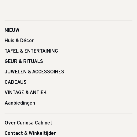
NIEUW
Huis & Décor
TAFEL & ENTERTAINING
GEUR & RITUALS
JUWELEN & ACCESSOIRES
CADEAUS
VINTAGE & ANTIEK
Aanbiedingen
Over Curiosa Cabinet
Contact & Winkeltijden