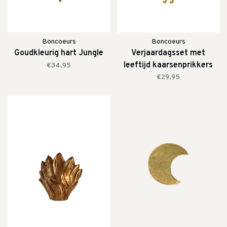
Boncoeurs
Boncoeurs
Goudkleurig hart Jungle
Verjaardagsset met
leeftijd kaarsenprikkers
€34,95
€29,95