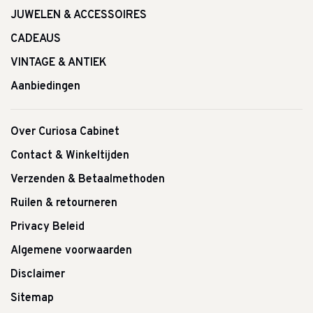
JUWELEN & ACCESSOIRES
CADEAUS
VINTAGE & ANTIEK
Aanbiedingen
Over Curiosa Cabinet
Contact & Winkeltijden
Verzenden & Betaalmethoden
Ruilen & retourneren
Privacy Beleid
Algemene voorwaarden
Disclaimer
Sitemap