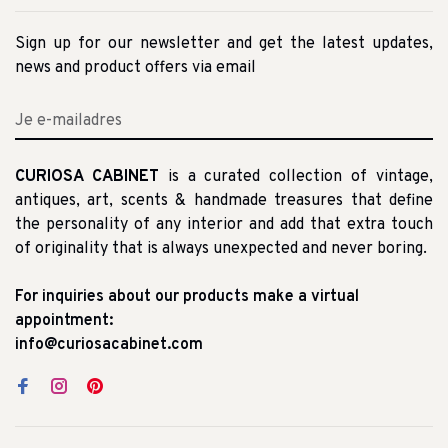
Sign up for our newsletter and get the latest updates,
news and product offers via email
CURIOSA CABINET
is a curated collection of vintage,
antiques, art, scents & handmade treasures that define
the personality of any interior and add that extra touch
of originality that is always unexpected and never boring.
For inquiries about our products make a virtual
appointment:
info@curiosacabinet.com