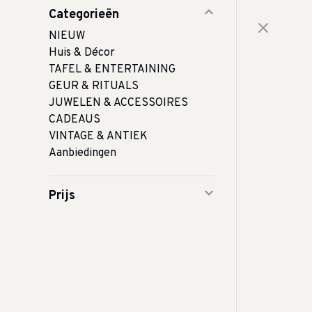
Categorieën
NIEUW
Huis & Décor
TAFEL & ENTERTAINING
GEUR & RITUALS
JUWELEN & ACCESSOIRES
CADEAUS
VINTAGE & ANTIEK
Aanbiedingen
Prijs