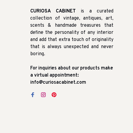
CURIOSA CABINET
is a curated
collection of vintage, antiques, art,
scents & handmade treasures that
define the personality of any interior
and add that extra touch of originality
that is always unexpected and never
boring.
For inquiries about our products make
a virtual appointment:
info@curiosacabinet.com