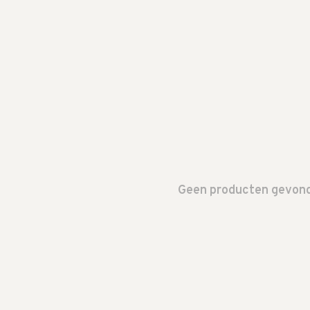
Geen producten gevonde