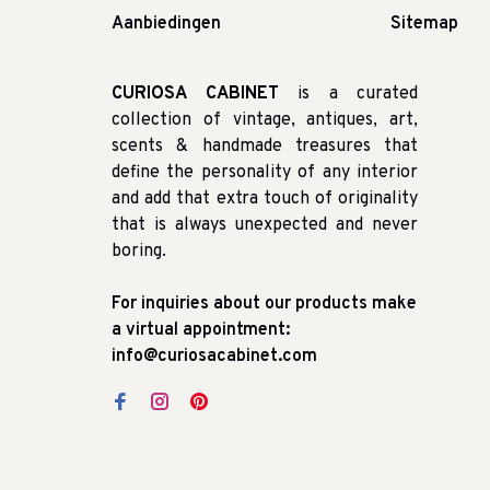
Aanbiedingen
Sitemap
CURIOSA CABINET
is a curated
collection of vintage, antiques, art,
scents & handmade treasures that
define the personality of any interior
and add that extra touch of originality
that is always unexpected and never
boring.
For inquiries about our products make
a virtual appointment:
info@curiosacabinet.com