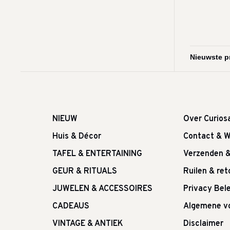
NIEUW
Over Curios
Huis & Décor
Contact & W
TAFEL & ENTERTAINING
Verzenden 
GEUR & RITUALS
Ruilen & re
JUWELEN & ACCESSOIRES
Privacy Bele
CADEAUS
Algemene v
VINTAGE & ANTIEK
Disclaimer