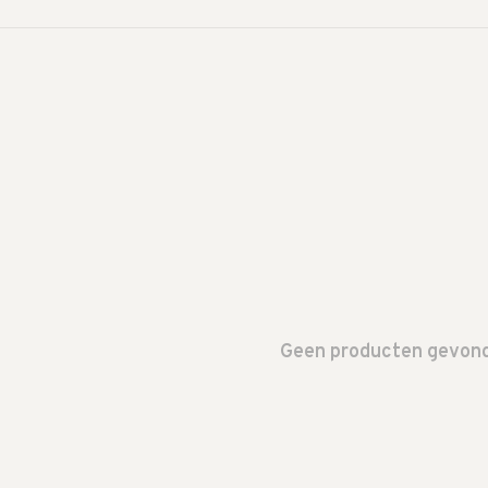
Geen producten gevonde