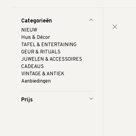
Categorieën
NIEUW
Huis & Décor
TAFEL & ENTERTAINING
GEUR & RITUALS
JUWELEN & ACCESSOIRES
CADEAUS
VINTAGE & ANTIEK
Aanbiedingen
Prijs