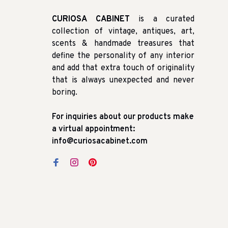
CURIOSA CABINET
is a curated
collection of vintage, antiques, art,
scents & handmade treasures that
define the personality of any interior
and add that extra touch of originality
that is always unexpected and never
boring.
For inquiries about our products make
a virtual appointment:
info@curiosacabinet.com