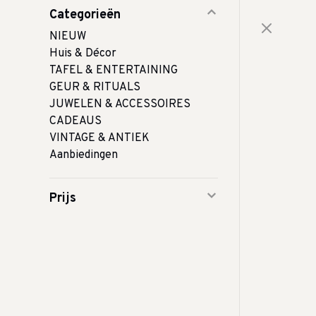
Categorieën
NIEUW
Huis & Décor
TAFEL & ENTERTAINING
GEUR & RITUALS
JUWELEN & ACCESSOIRES
CADEAUS
VINTAGE & ANTIEK
Aanbiedingen
Prijs