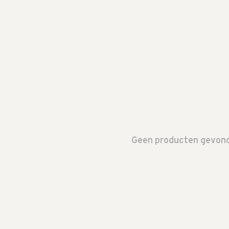
Geen producten gevonde