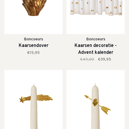
Boncoeurs
Boncoeurs
Kaarsendover
Kaarsen decoratie -
Advent kalender
€15,95
€49,00
€39,95