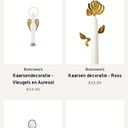
Boncoeurs
Boncoeurs
Kaarsendecoratie -
Kaarsen decoratie - Roos
Vleugels en Aureool
€22,95
€24,95