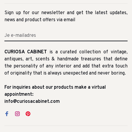
Sign up for our newsletter and get the latest updates,
news and product offers via email
CURIOSA CABINET
is a curated collection of vintage,
antiques, art, scents & handmade treasures that define
the personality of any interior and add that extra touch
of originality that is always unexpected and never boring.
For inquiries about our products make a virtual
appointment:
info@curiosacabinet.com