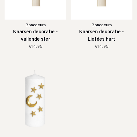
Boncoeurs
Boncoeurs
Kaarsen decoratie -
Kaarsen decoratie -
vallende ster
Liefdes hart
€14,95
€14,95