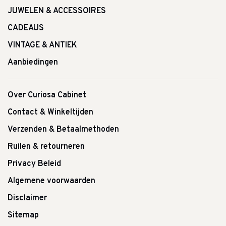
JUWELEN & ACCESSOIRES
CADEAUS
VINTAGE & ANTIEK
Aanbiedingen
Over Curiosa Cabinet
Contact & Winkeltijden
Verzenden & Betaalmethoden
Ruilen & retourneren
Privacy Beleid
Algemene voorwaarden
Disclaimer
Sitemap