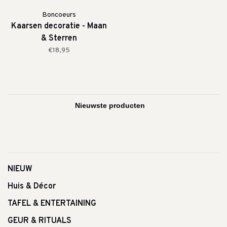
Boncoeurs
Kaarsen decoratie - Maan
& Sterren
€18,95
NIEUW
Huis & Décor
TAFEL & ENTERTAINING
GEUR & RITUALS