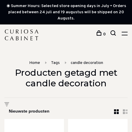
☀️ Summer Hours: Selected store opening days in July • Orders
placed between 24 juli and 19 augustus will be shipped on 20
Augusts.
0
Home
Tags
candle decoration
Producten getagd met
candle decoration