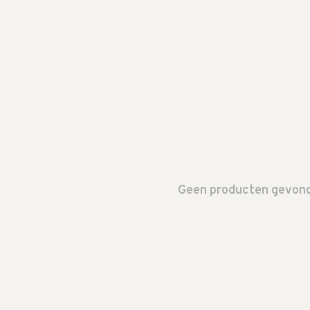
Geen producten gevonde