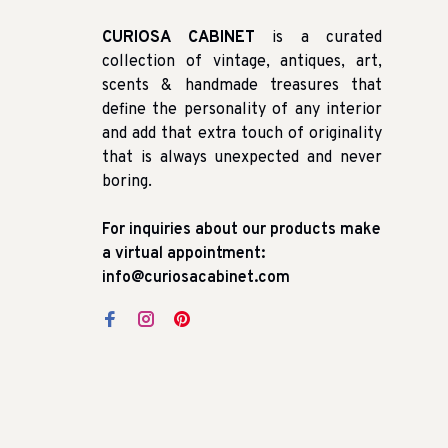
CURIOSA CABINET
is a curated
collection of vintage, antiques, art,
scents & handmade treasures that
define the personality of any interior
and add that extra touch of originality
that is always unexpected and never
boring.
For inquiries about our products make
a virtual appointment:
info@curiosacabinet.com