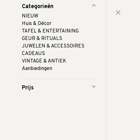
Categorieën
NIEUW
Huis & Décor
TAFEL & ENTERTAINING
GEUR & RITUALS
JUWELEN & ACCESSOIRES
CADEAUS
VINTAGE & ANTIEK
Aanbiedingen
Prijs